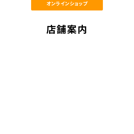
オンラインショップ
店舗案内