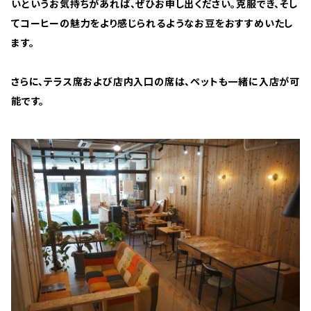
いというお気持ちがあれば、ぜひお申し出ください。克服でき、そし
てコーヒーの魅力をより感じられるようなお豆をおすすめいたし
ます。
さらに、テラス席および店内入口の席は、ペットも一緒に入店が可
能です。