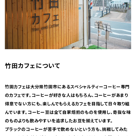
竹田カフェについて
竹田カフェは大分県竹田市にあるスペシャルティーコーヒー専門
のカフェです。コーヒーが好きな人はもちろん、コーヒーがあまり
得意でない方にも、楽しんでもらえるカフェを目指して日々取り組
んでいます。コーヒー豆は全て自家焙煎のものを使用し、奇抜な味
のものよりも飲みやすいを追求したお豆を揃えています。
ブラックのコーヒーが苦手で飲めないという方も、挑戦してみた