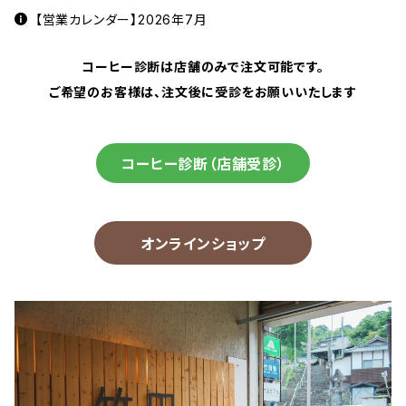
【営業カレンダー】2026年7月
コーヒー診断は店舗のみで注文可能です。
ご希望のお客様は、注文後に受診をお願いいたします
コーヒー診断（店舗受診）
オンラインショップ