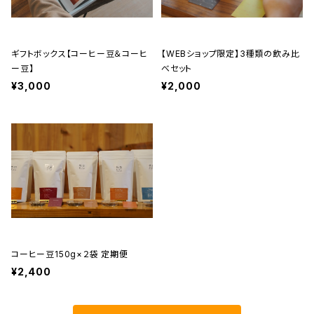
ギフトボックス【コーヒー豆＆コーヒ
【WEBショップ限定】3種類の飲み比
ー豆】
べセット
¥3,000
¥2,000
コーヒー豆150g×２袋 定期便
¥2,400