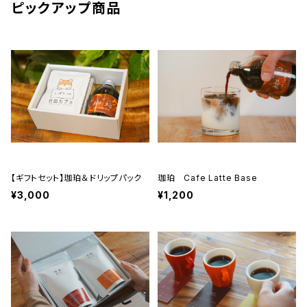
ピックアップ商品
【ギフトセット】珈珀＆ドリップパック
珈珀 Cafe Latte Base
¥3,000
¥1,200