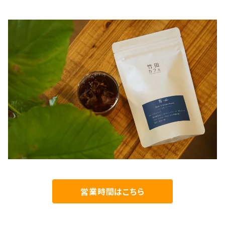
営業時間はこちら