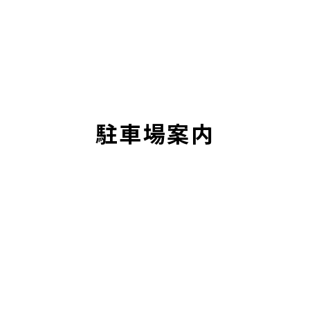
駐車場案内