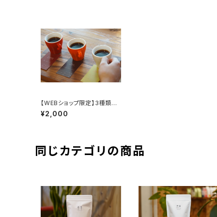
【WEBショップ限定】3種類の
飲み比べセット
¥2,000
同じカテゴリの商品