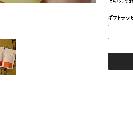
に合わせてお
ギフトラッ