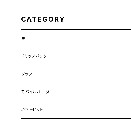
CATEGORY
豆
ドリップパック
グッズ
モバイルオーダー
ギフトセット