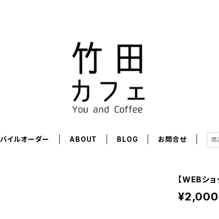
モバイルオーダー
ABOUT
BLOG
お問合せ
【WEBシ
¥2,000