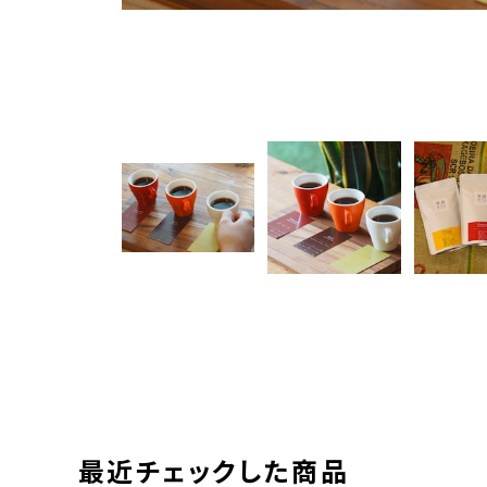
最近チェックした商品