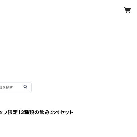
ョップ限定】3種類の飲み比べセット