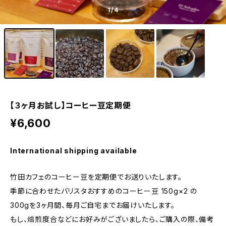
1
/4
【３ヶ月お試し】コーヒー豆定期便
¥6,600
International shipping available
竹田カフェのコーヒー豆を定期便でお送りいたします。
季節に合わせたバリスタおすすめのコーヒー豆 150g×2 の
300gを3ヶ月間、毎月ご自宅までお届けいたします。
もし、焙煎度合などにお好みがございましたら、ご購入の際、備考