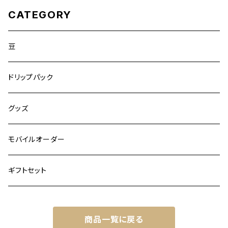
CATEGORY
豆
ドリップパック
グッズ
モバイルオーダー
ギフトセット
商品一覧に戻る