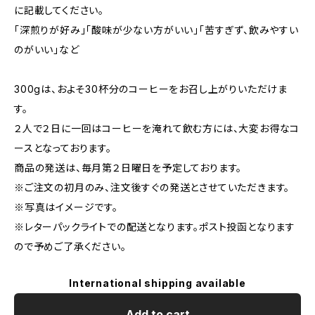
に記載してください。
「深煎りが好み」「酸味が少ない方がいい」「苦すぎず、飲みやすい
のがいい」など
300gは、およそ30杯分のコーヒーをお召し上がりいただけま
す。
２人で２日に一回はコーヒーを淹れて飲む方には、大変お得なコ
ースとなっております。
商品の発送は、毎月第２日曜日を予定しております。
※ご注文の初月のみ、注文後すぐの発送とさせていただきます。
※写真はイメージです。
※レターパックライトでの配送となります。ポスト投函となります
ので予めご了承ください。
International shipping available
Add to cart