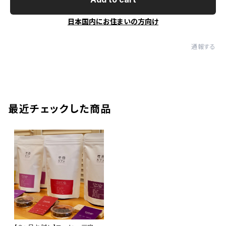
日本国内にお住まいの方向け
通報する
最近チェックした商品