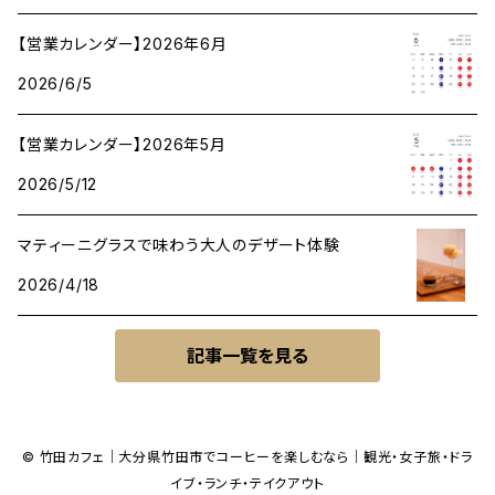
【営業カレンダー】2026年6月
2026/6/5
【営業カレンダー】2026年5月
2026/5/12
マティーニグラスで味わう大人のデザート体験
2026/4/18
記事一覧を見る
© 竹田カフェ｜大分県竹田市でコーヒーを楽しむなら｜観光・女子旅・ドラ
イブ・ランチ・テイクアウト