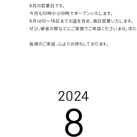
8月の営業日です。
今月も10時から19時でオープンいたします。
8月は10〜18日までお盆を含め、毎日営業いたします。
ぜひ、帰省の際などにご家族でご来店くださいませ。冷た
皆様のご来店、心よりお待ちしております。