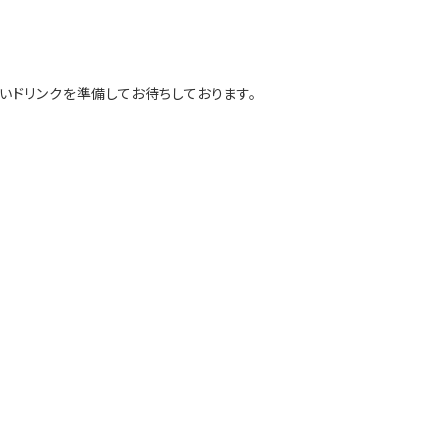
いドリンクを準備してお待ちしております。