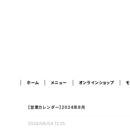
ホーム
メニュー
オンラインショップ
【営業カレンダー】2024年8月
2024/08/04 12:25