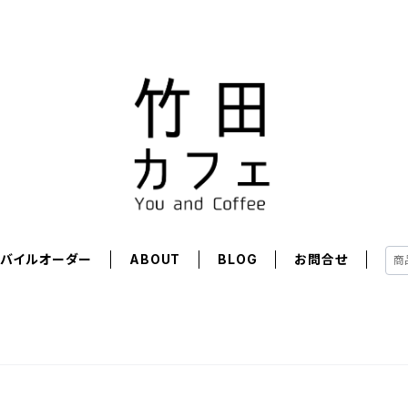
モバイルオーダー
ABOUT
BLOG
お問合せ