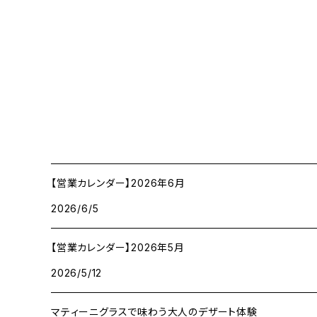
【営業カレンダー】2026年6月
2026/6/5
【営業カレンダー】2026年5月
2026/5/12
マティーニグラスで味わう大人のデザート体験