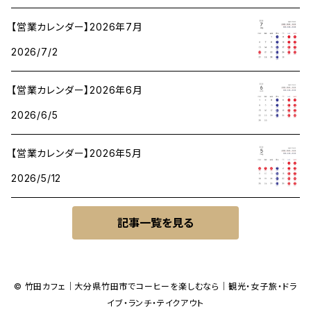
【営業カレンダー】2026年7月
2026/7/2
【営業カレンダー】2026年6月
2026/6/5
【営業カレンダー】2026年5月
2026/5/12
記事一覧を見る
© 竹田カフェ｜大分県竹田市でコーヒーを楽しむなら｜観光・女子旅・ドラ
イブ・ランチ・テイクアウト